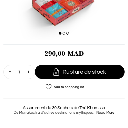
290,00 MAD

Rupture de stock
favorite_border
Add to shopping list
Assortiment de 30 Sachets de Thé Khamssa
De Marrakech à d’autres destinations mythiques...
Read More