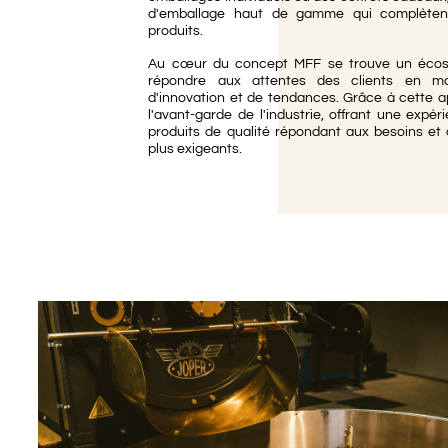
d'emballage haut de gamme qui complètent
produits.
Au cœur du concept MFF se trouve un écos
répondre aux attentes des clients en mat
d'innovation et de tendances. Grâce à cette 
l'avant-garde de l'industrie, offrant une exp
produits de qualité répondant aux besoins et
plus exigeants.