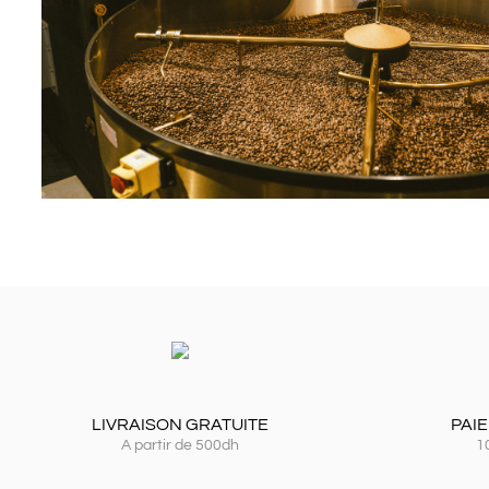
LIVRAISON GRATUITE
PAI
A partir de 500dh
1