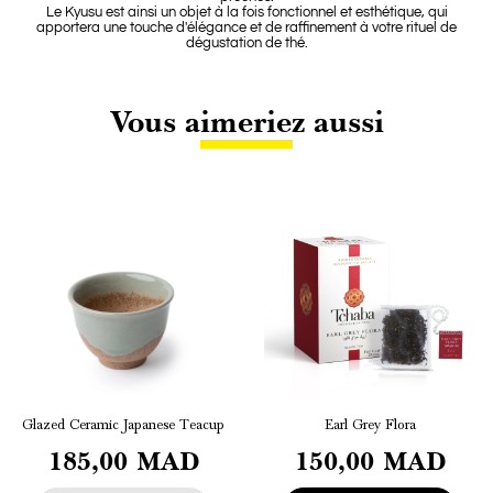
Le Kyusu est ainsi un objet à la fois fonctionnel et esthétique, qui
apportera une touche d'élégance et de raffinement à votre rituel de
dégustation de thé.
Vous aimeriez aussi
Glazed Ceramic Japanese Teacup
Earl Grey Flora
185,00 MAD
150,00 MAD