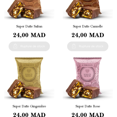
Super Datte Safran
Super Datte Cannelle
24,00 MAD
24,00 MAD


Rupture de stock
Rupture de stock
Super Datte Gingembre
Super Datte Rose
24,00 MAD
24,00 MAD