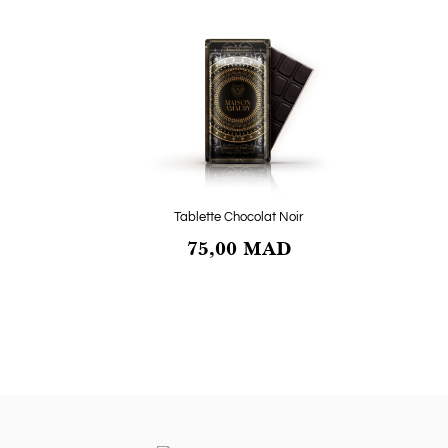
Tablette Chocolat Noir
75,00 MAD