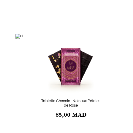
Tablette Chocolat Noir aux Pétales
de Rose
85,00 MAD